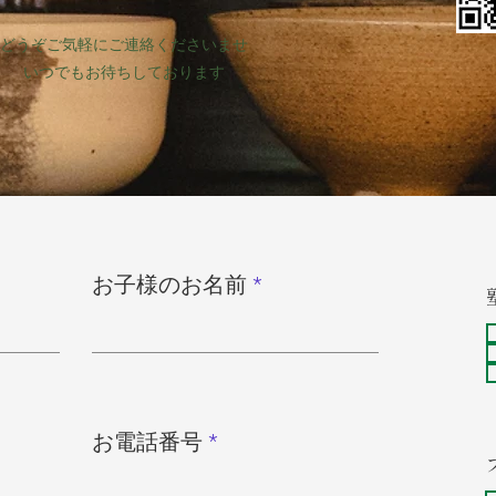
どうぞご気軽にご連絡くださいませ
いつでもお待ちしております
お子様のお名前
お電話番号