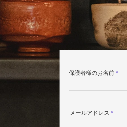
保護者様のお名前
メールアドレス