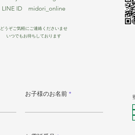
LINE ID midori_online
どうぞご気軽にご連絡くださいませ
いつでもお待ちしております
お子様のお名前