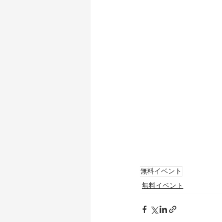
無料イベント
無料イベント