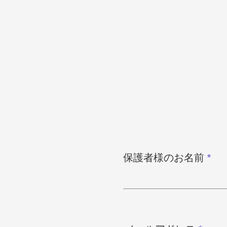
保護者様のお名前