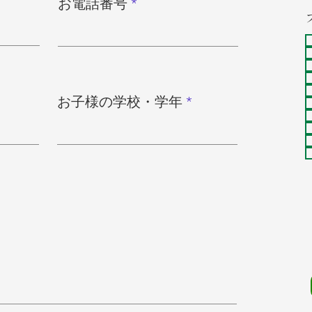
お電話番号
お子様の学校・学年