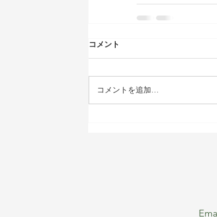
コメント
コメントを追加…
Emai