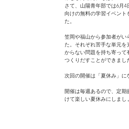
さて、山陽青年部では6月4
向けの無料の学習イベント
た。
笠岡や福山から参加者がい
た。それぞれ苦手な単元を
からない問題を持ち寄って
つくりだすことができまし
次回の開催は「夏休み」に
開催は毎週あるので、定期
けて楽しい夏休みにしまし