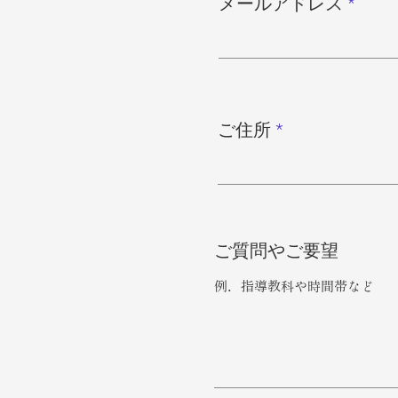
メールアドレス
ご住所
ご質問やご要望